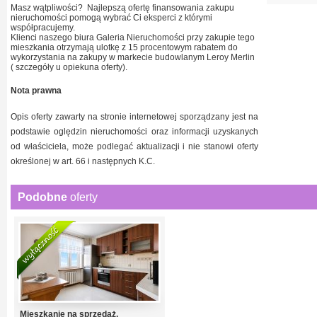
Masz wątpliwości? Najlepszą ofertę finansowania zakupu
nieruchomości pomogą wybrać Ci eksperci z którymi
współpracujemy.
Klienci naszego biura Galeria Nieruchomości przy zakupie tego
mieszkania otrzymają ulotkę z 15 procentowym rabatem do
wykorzystania na zakupy w markecie budowlanym Leroy Merlin
( szczegóły u opiekuna oferty).
Nota prawna
Opis oferty zawarty na stronie internetowej sporządzany jest na
podstawie oględzin nieruchomości oraz informacji uzyskanych
od właściciela, może podlegać aktualizacji i nie stanowi oferty
określonej w art. 66 i następnych K.C.
Podobne
oferty
Mieszkanie na sprzedaż,