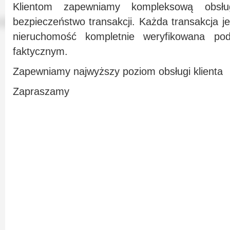
Klientom zapewniamy kompleksową obsłu
bezpieczeństwo transakcji. Każda transakcja j
nieruchomość kompletnie weryfikowana p
faktycznym.
Zapewniamy najwyższy poziom obsługi klienta
Zapraszamy