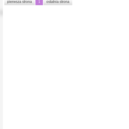
pierwsza strona
1
ostatnia strona