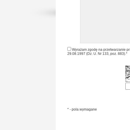
Wyrażam zgodę na przetwarzanie pr
29.08.1997 (Dz. U. Nr 133, poz. 883).*
* - pola wymagane